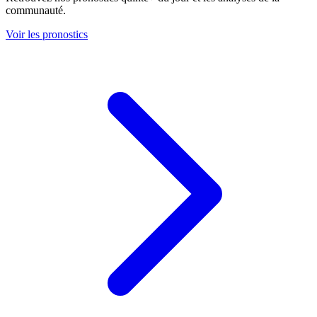
communauté.
Voir les pronostics