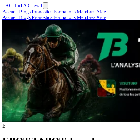
TAC
Turf A Cheval
Accueil
Blogs
Pronostics
Formations
Membres
Aide
Accueil
Blogs
Pronostics
Formations
Membres
Aide
E