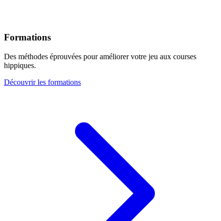
Formations
Des méthodes éprouvées pour améliorer votre jeu aux courses
hippiques.
Découvrir les formations