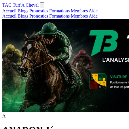
TAC
Turf A Cheval
Accueil
Blogs
Pronostics
Formations
Membres
Aide
Accueil
Blogs
Pronostics
Formations
Membres
Aide
A