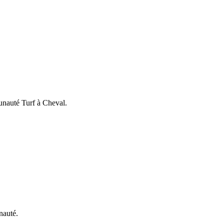
unauté Turf à Cheval.
nauté.