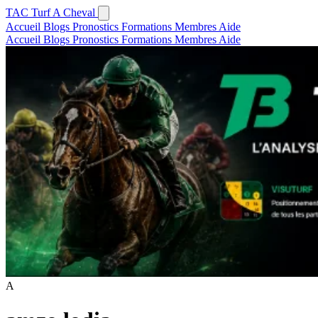
TAC
Turf A Cheval
Accueil
Blogs
Pronostics
Formations
Membres
Aide
Accueil
Blogs
Pronostics
Formations
Membres
Aide
A