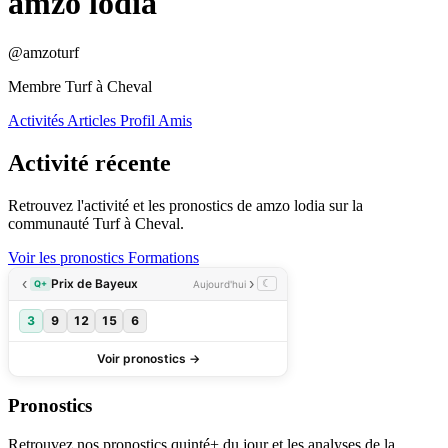
amzo lodia
@amzoturf
Membre Turf à Cheval
Activités
Articles
Profil
Amis
Activité récente
Retrouvez l'activité et les pronostics de amzo lodia sur la
communauté Turf à Cheval.
Voir les pronostics
Formations
Pronostics
Retrouvez nos pronostics quinté+ du jour et les analyses de la