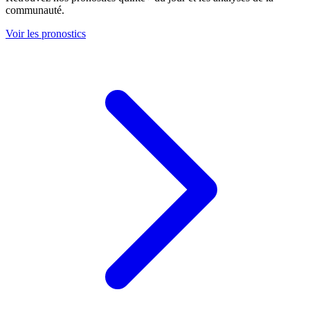
communauté.
Voir les pronostics