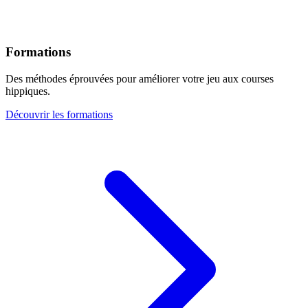
Formations
Des méthodes éprouvées pour améliorer votre jeu aux courses
hippiques.
Découvrir les formations