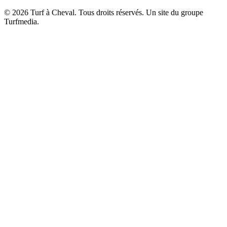
© 2026 Turf à Cheval. Tous droits réservés. Un site du groupe
Turfmedia.