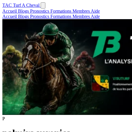
TAC
Turf A Cheval
Accueil
Blogs
Pronostics
Formations
Membres
Aide
Accueil
Blogs
Pronostics
Formations
Membres
Aide
P