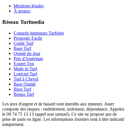
Mentions légales
À propos
Réseau Turfmedia
Conseils hippiques Turfobet
Pronostic Facile
Guide Turf
Base Turf
Quinté du Jour
Prix d'Amérique
Expert Trot
Made in Turf
Logiciel Turf
Turf à Cheval
Base Quinté
Blog Turf
Bonus Turf
Les jeux d'argent et de hasard sont interdits aux mineurs. Jouer
comporte des risques : endettement, isolement, dépendance. Appelez
le 09 74 75 13 13 (appel non surtaxé). Ce site ne propose pas de
prise de paris en ligne. Les informations fournies sont à titre indicatif
uniquement.