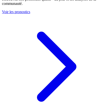
communauté.
Voir les pronostics