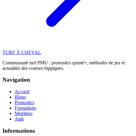
TURF
À CHEVAL
Communauté turf PMU : pronostics quinté+, méthodes de jeu et
actualités des courses hippiques.
Navigation
Accueil
Blogs
Pronostics
Formations
Membres
Aide
Informations