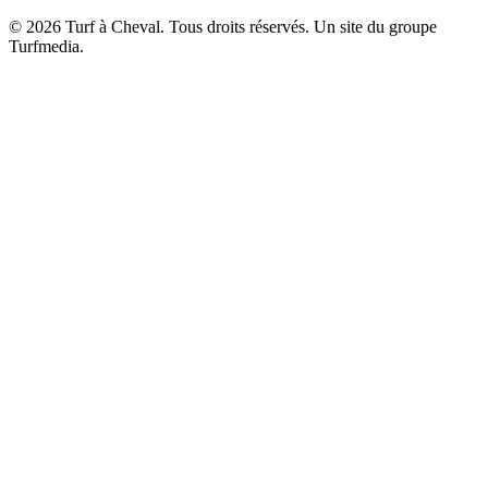
© 2026 Turf à Cheval. Tous droits réservés. Un site du groupe
Turfmedia.