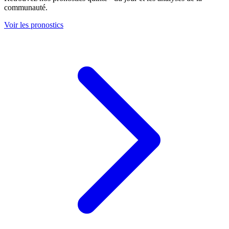
communauté.
Voir les pronostics