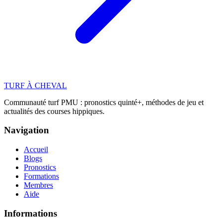
TURF
À CHEVAL
Communauté turf PMU : pronostics quinté+, méthodes de jeu et
actualités des courses hippiques.
Navigation
Accueil
Blogs
Pronostics
Formations
Membres
Aide
Informations