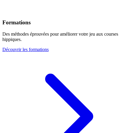
Formations
Des méthodes éprouvées pour améliorer votre jeu aux courses
hippiques.
Découvrir les formations