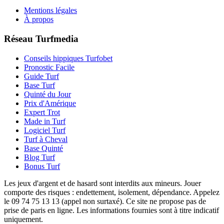
Mentions légales
À propos
Réseau Turfmedia
Conseils hippiques Turfobet
Pronostic Facile
Guide Turf
Base Turf
Quinté du Jour
Prix d'Amérique
Expert Trot
Made in Turf
Logiciel Turf
Turf à Cheval
Base Quinté
Blog Turf
Bonus Turf
Les jeux d'argent et de hasard sont interdits aux mineurs. Jouer
comporte des risques : endettement, isolement, dépendance. Appelez
le 09 74 75 13 13 (appel non surtaxé). Ce site ne propose pas de
prise de paris en ligne. Les informations fournies sont à titre indicatif
uniquement.