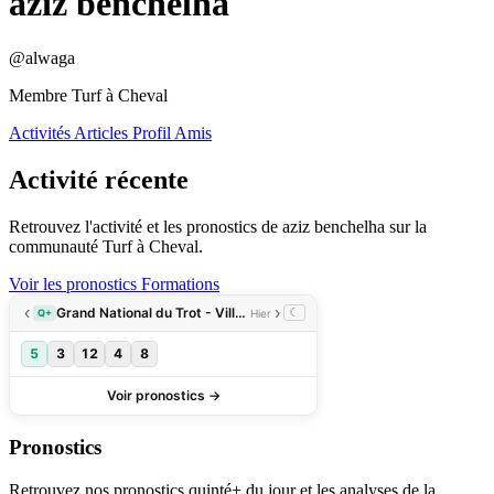
aziz benchelha
@alwaga
Membre Turf à Cheval
Activités
Articles
Profil
Amis
Activité récente
Retrouvez l'activité et les pronostics de aziz benchelha sur la
communauté Turf à Cheval.
Voir les pronostics
Formations
Pronostics
Retrouvez nos pronostics quinté+ du jour et les analyses de la