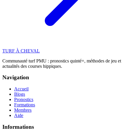
TURF
À CHEVAL
Communauté turf PMU : pronostics quinté+, méthodes de jeu et
actualités des courses hippiques.
Navigation
Accueil
Blogs
Pronostics
Formations
Membres
Aide
Informations