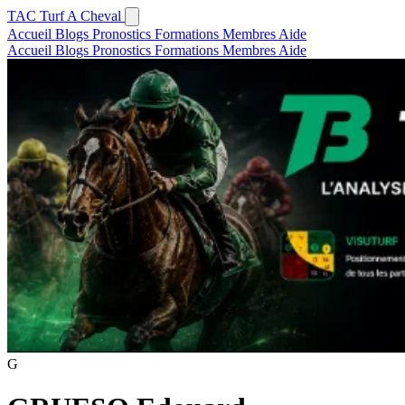
TAC
Turf A Cheval
Accueil
Blogs
Pronostics
Formations
Membres
Aide
Accueil
Blogs
Pronostics
Formations
Membres
Aide
G