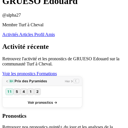
GRUESO Edouard
@alpha27
Membre Turf à Cheval
Activités
Articles
Profil
Amis
Activité récente
Retrouvez l'activité et les pronostics de GRUESO Edouard sur la
communauté Turf à Cheval.
Voir les pronostics
Formations
Pronostics
Retrouvez nos pronostics quinté+ du jour et les analyses de la