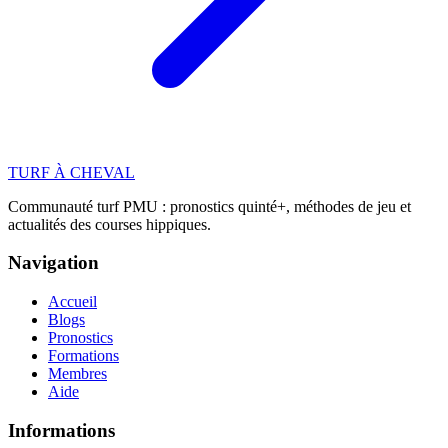
TURF
À CHEVAL
Communauté turf PMU : pronostics quinté+, méthodes de jeu et
actualités des courses hippiques.
Navigation
Accueil
Blogs
Pronostics
Formations
Membres
Aide
Informations