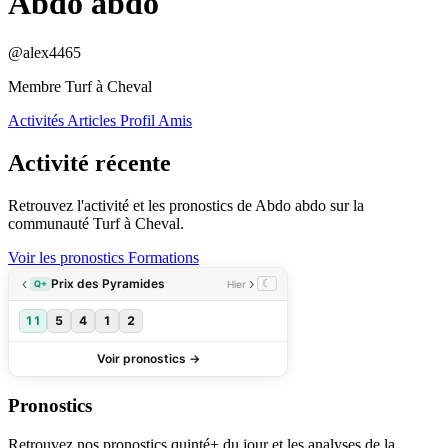
Abdo abdo
@alex4465
Membre Turf à Cheval
Activités
Articles
Profil
Amis
Activité récente
Retrouvez l'activité et les pronostics de Abdo abdo sur la
communauté Turf à Cheval.
Voir les pronostics
Formations
Pronostics
Retrouvez nos pronostics quinté+ du jour et les analyses de la