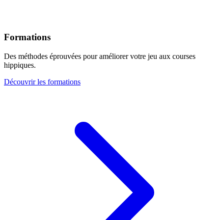
Formations
Des méthodes éprouvées pour améliorer votre jeu aux courses
hippiques.
Découvrir les formations