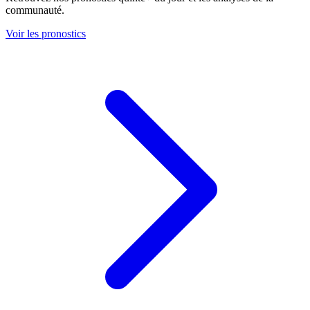
communauté.
Voir les pronostics