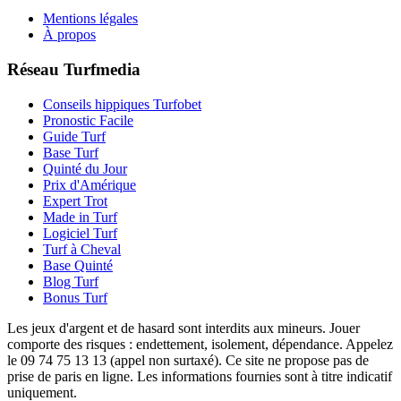
Mentions légales
À propos
Réseau Turfmedia
Conseils hippiques Turfobet
Pronostic Facile
Guide Turf
Base Turf
Quinté du Jour
Prix d'Amérique
Expert Trot
Made in Turf
Logiciel Turf
Turf à Cheval
Base Quinté
Blog Turf
Bonus Turf
Les jeux d'argent et de hasard sont interdits aux mineurs. Jouer
comporte des risques : endettement, isolement, dépendance. Appelez
le 09 74 75 13 13 (appel non surtaxé). Ce site ne propose pas de
prise de paris en ligne. Les informations fournies sont à titre indicatif
uniquement.