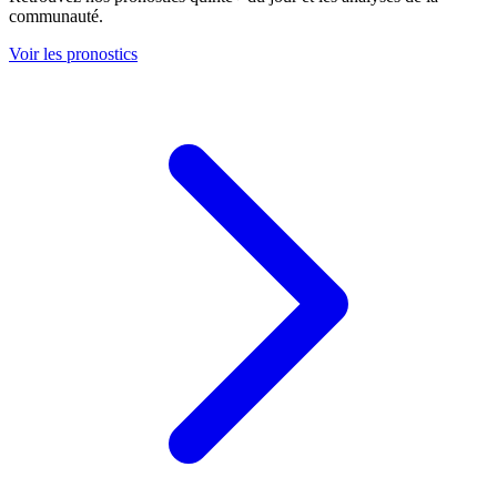
communauté.
Voir les pronostics