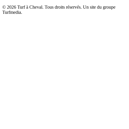
© 2026 Turf à Cheval. Tous droits réservés. Un site du groupe
Turfmedia.