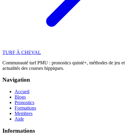
TURF
À CHEVAL
Communauté turf PMU : pronostics quinté+, méthodes de jeu et
actualités des courses hippiques.
Navigation
Accueil
Blogs
Pronostics
Formations
Membres
Aide
Informations