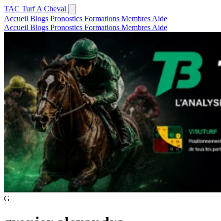
TAC
Turf A Cheval
Accueil
Blogs
Pronostics
Formations
Membres
Aide
Accueil
Blogs
Pronostics
Formations
Membres
Aide
G