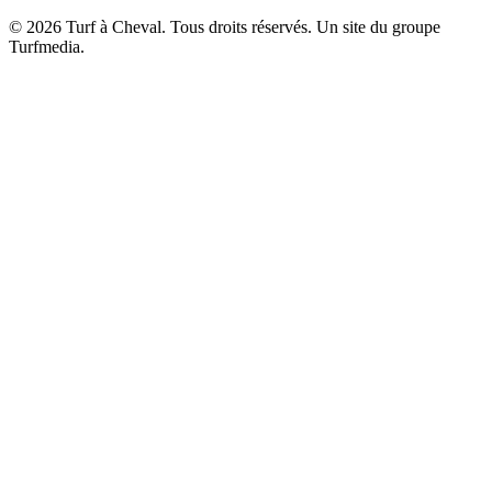
© 2026 Turf à Cheval. Tous droits réservés. Un site du groupe
Turfmedia.