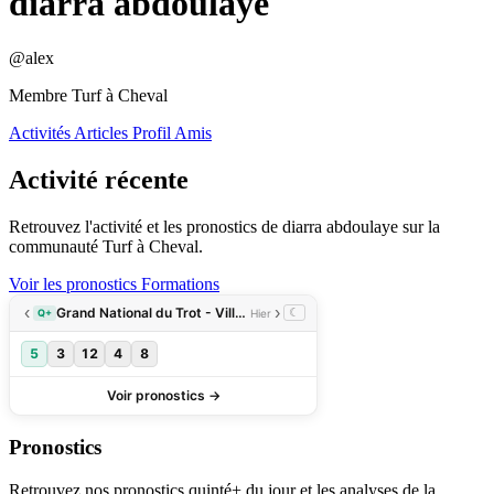
diarra abdoulaye
@alex
Membre Turf à Cheval
Activités
Articles
Profil
Amis
Activité récente
Retrouvez l'activité et les pronostics de diarra abdoulaye sur la
communauté Turf à Cheval.
Voir les pronostics
Formations
Pronostics
Retrouvez nos pronostics quinté+ du jour et les analyses de la