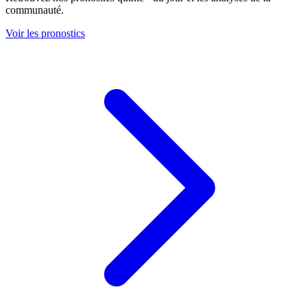
communauté.
Voir les pronostics