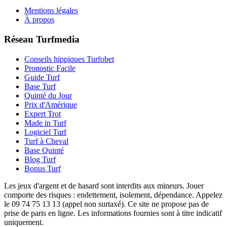
Mentions légales
À propos
Réseau Turfmedia
Conseils hippiques Turfobet
Pronostic Facile
Guide Turf
Base Turf
Quinté du Jour
Prix d'Amérique
Expert Trot
Made in Turf
Logiciel Turf
Turf à Cheval
Base Quinté
Blog Turf
Bonus Turf
Les jeux d'argent et de hasard sont interdits aux mineurs. Jouer
comporte des risques : endettement, isolement, dépendance. Appelez
le 09 74 75 13 13 (appel non surtaxé). Ce site ne propose pas de
prise de paris en ligne. Les informations fournies sont à titre indicatif
uniquement.