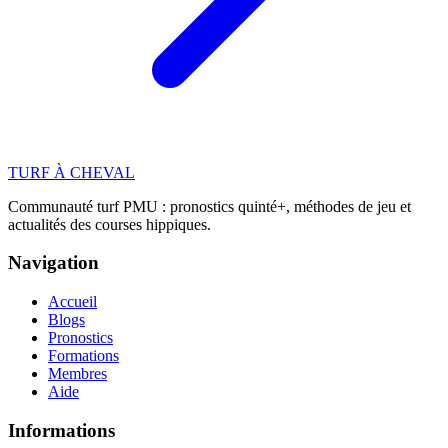
TURF
À CHEVAL
Communauté turf PMU : pronostics quinté+, méthodes de jeu et
actualités des courses hippiques.
Navigation
Accueil
Blogs
Pronostics
Formations
Membres
Aide
Informations