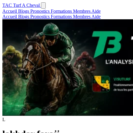
TAC
Turf A Cheval
Accueil
Blogs
Pronostics
Formations
Membres
Aide
Accueil
Blogs
Pronostics
Formations
Membres
Aide
L