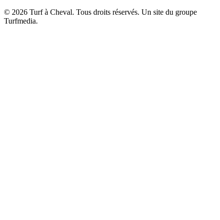
© 2026 Turf à Cheval. Tous droits réservés. Un site du groupe
Turfmedia.