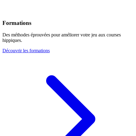
Formations
Des méthodes éprouvées pour améliorer votre jeu aux courses
hippiques.
Découvrir les formations