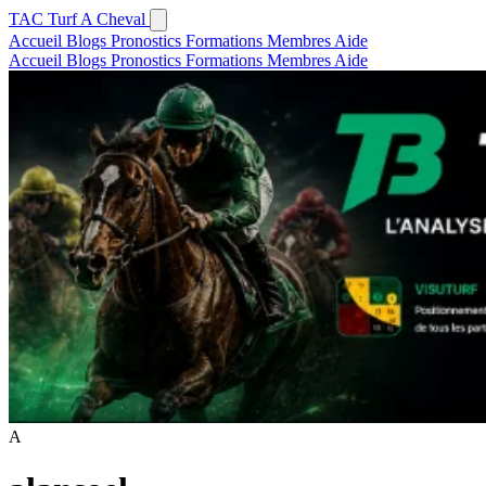
TAC
Turf A Cheval
Accueil
Blogs
Pronostics
Formations
Membres
Aide
Accueil
Blogs
Pronostics
Formations
Membres
Aide
A