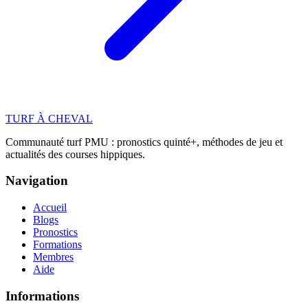
TURF
À CHEVAL
Communauté turf PMU : pronostics quinté+, méthodes de jeu et
actualités des courses hippiques.
Navigation
Accueil
Blogs
Pronostics
Formations
Membres
Aide
Informations