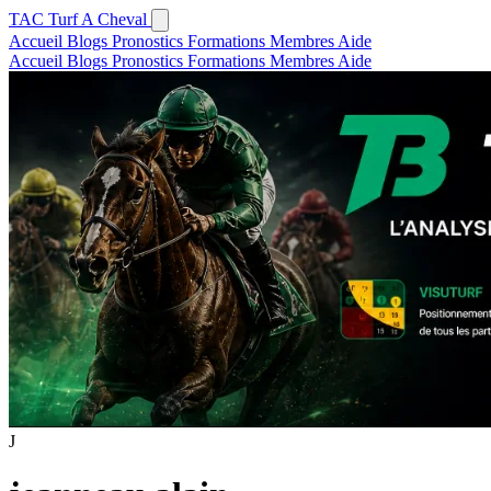
TAC
Turf A Cheval
Accueil
Blogs
Pronostics
Formations
Membres
Aide
Accueil
Blogs
Pronostics
Formations
Membres
Aide
J