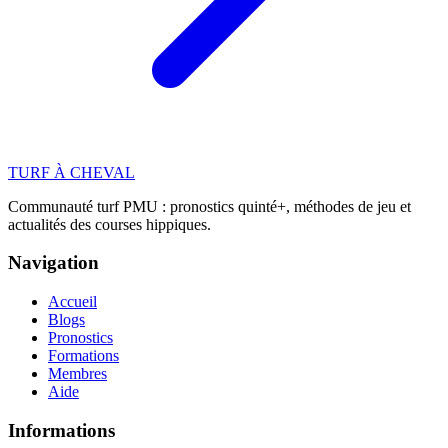
TURF
À CHEVAL
Communauté turf PMU : pronostics quinté+, méthodes de jeu et
actualités des courses hippiques.
Navigation
Accueil
Blogs
Pronostics
Formations
Membres
Aide
Informations