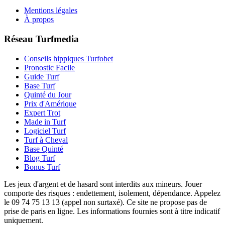
Mentions légales
À propos
Réseau Turfmedia
Conseils hippiques Turfobet
Pronostic Facile
Guide Turf
Base Turf
Quinté du Jour
Prix d'Amérique
Expert Trot
Made in Turf
Logiciel Turf
Turf à Cheval
Base Quinté
Blog Turf
Bonus Turf
Les jeux d'argent et de hasard sont interdits aux mineurs. Jouer
comporte des risques : endettement, isolement, dépendance. Appelez
le 09 74 75 13 13 (appel non surtaxé). Ce site ne propose pas de
prise de paris en ligne. Les informations fournies sont à titre indicatif
uniquement.