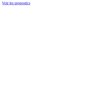
Voir les pronostics