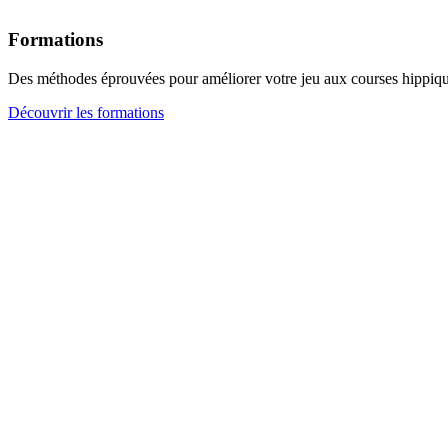
Formations
Des méthodes éprouvées pour améliorer votre jeu aux courses hippiqu
Découvrir les formations