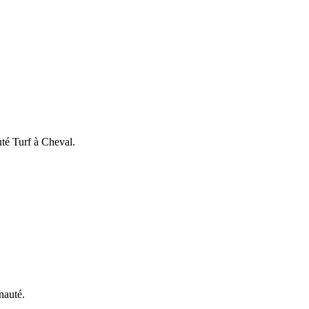
uté Turf à Cheval.
nauté.