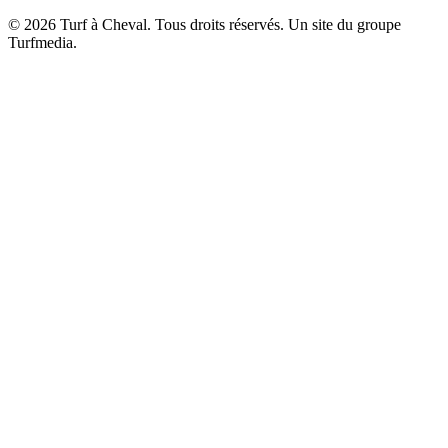
© 2026 Turf à Cheval. Tous droits réservés. Un site du groupe
Turfmedia.