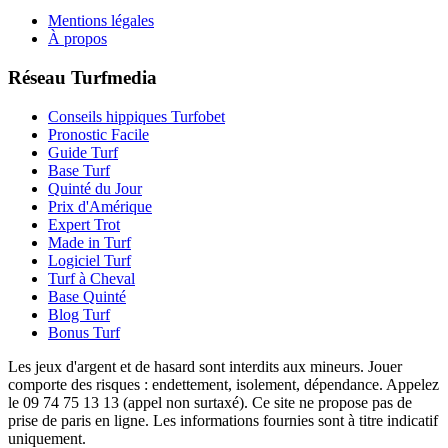
Mentions légales
À propos
Réseau Turfmedia
Conseils hippiques Turfobet
Pronostic Facile
Guide Turf
Base Turf
Quinté du Jour
Prix d'Amérique
Expert Trot
Made in Turf
Logiciel Turf
Turf à Cheval
Base Quinté
Blog Turf
Bonus Turf
Les jeux d'argent et de hasard sont interdits aux mineurs. Jouer
comporte des risques : endettement, isolement, dépendance. Appelez
le 09 74 75 13 13 (appel non surtaxé). Ce site ne propose pas de
prise de paris en ligne. Les informations fournies sont à titre indicatif
uniquement.