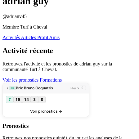
adrian guy
@adrianv45
Membre Turf à Cheval
Activités
Articles
Profil
Amis
Activité récente
Retrouvez l'activité et les pronostics de adrian guy sur la
communauté Turf à Cheval.
Voir les pronostics
Formations
Pronostics
Retrouvez nos pronostics quinté+ du jour et les analyses de la