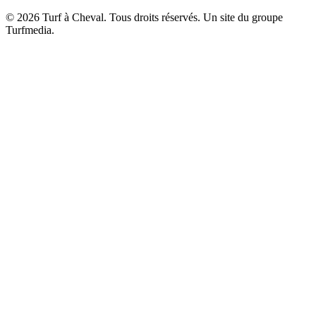
© 2026 Turf à Cheval. Tous droits réservés. Un site du groupe
Turfmedia.