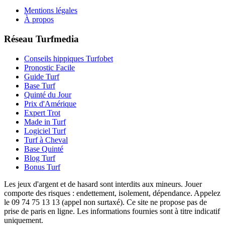
Mentions légales
À propos
Réseau Turfmedia
Conseils hippiques Turfobet
Pronostic Facile
Guide Turf
Base Turf
Quinté du Jour
Prix d'Amérique
Expert Trot
Made in Turf
Logiciel Turf
Turf à Cheval
Base Quinté
Blog Turf
Bonus Turf
Les jeux d'argent et de hasard sont interdits aux mineurs. Jouer
comporte des risques : endettement, isolement, dépendance. Appelez
le 09 74 75 13 13 (appel non surtaxé). Ce site ne propose pas de
prise de paris en ligne. Les informations fournies sont à titre indicatif
uniquement.