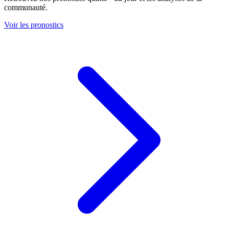
communauté.
Voir les pronostics