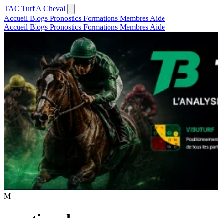
TAC
Turf A Cheval
Accueil
Blogs
Pronostics
Formations
Membres
Aide
Accueil
Blogs
Pronostics
Formations
Membres
Aide
M