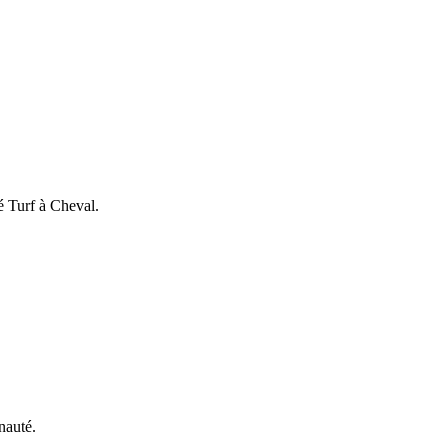
é Turf à Cheval.
nauté.