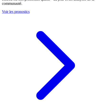
communauté.
Voir les pronostics