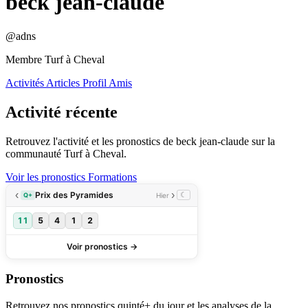
beck jean-claude
@adns
Membre Turf à Cheval
Activités
Articles
Profil
Amis
Activité récente
Retrouvez l'activité et les pronostics de beck jean-claude sur la
communauté Turf à Cheval.
Voir les pronostics
Formations
Pronostics
Retrouvez nos pronostics quinté+ du jour et les analyses de la