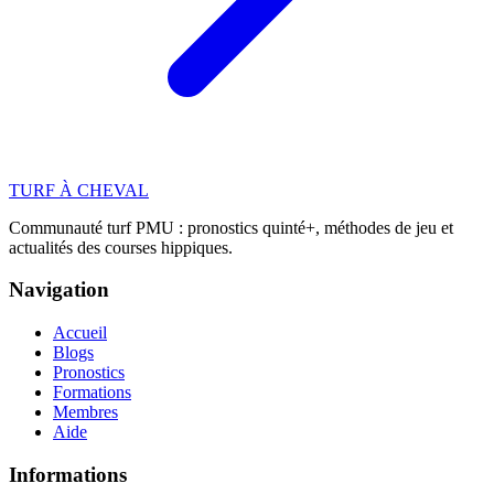
TURF
À CHEVAL
Communauté turf PMU : pronostics quinté+, méthodes de jeu et
actualités des courses hippiques.
Navigation
Accueil
Blogs
Pronostics
Formations
Membres
Aide
Informations