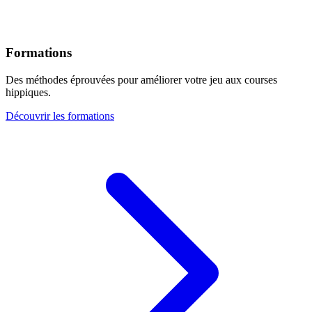
Formations
Des méthodes éprouvées pour améliorer votre jeu aux courses
hippiques.
Découvrir les formations