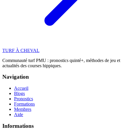
TURF
À CHEVAL
Communauté turf PMU : pronostics quinté+, méthodes de jeu et
actualités des courses hippiques.
Navigation
Accueil
Blogs
Pronostics
Formations
Membres
Aide
Informations