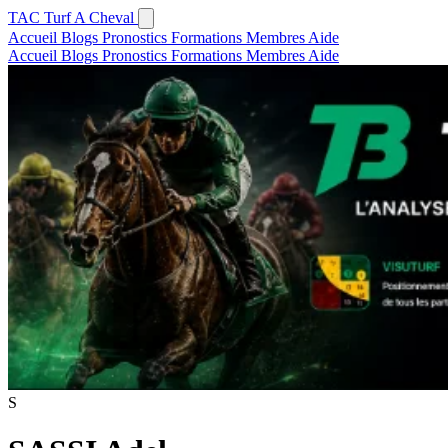
TAC
Turf A Cheval
Accueil
Blogs
Pronostics
Formations
Membres
Aide
Accueil
Blogs
Pronostics
Formations
Membres
Aide
S