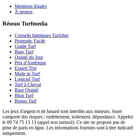
Mentions légales
À propos
Réseau Turfmedia
Conseils hippiques Turfobet
Pronostic Facile
Guide Turf
Base Turf
Quinté du Jour
Prix d'Amérique
Expert Trot
Made in Turf
Logiciel Turf
Turf à Cheval
Base Quinté
Blog Turf
Bonus Turf
Les jeux d'argent et de hasard sont interdits aux mineurs. Jouer
comporte des risques : endettement, isolement, dépendance. Appelez
le 09 74 75 13 13 (appel non surtaxé). Ce site ne propose pas de
prise de paris en ligne. Les informations fournies sont à titre indicatif
uniquement.