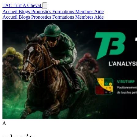
TAC
Turf A Cheval
Accueil
Blogs
Pronostics
Formations
Membres
Aide
Accueil
Blogs
Pronostics
Formations
Membres
Aide
A