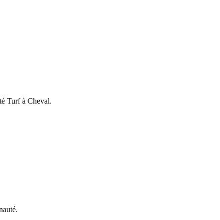
té Turf à Cheval.
nauté.