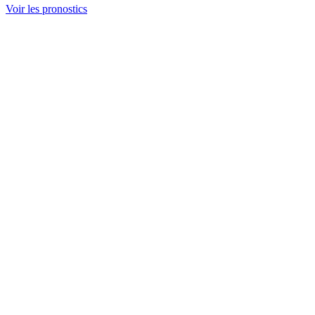
Voir les pronostics