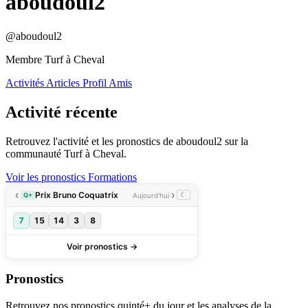
aboudoul2
@aboudoul2
Membre Turf à Cheval
Activités
Articles
Profil
Amis
Activité récente
Retrouvez l'activité et les pronostics de aboudoul2 sur la
communauté Turf à Cheval.
Voir les pronostics
Formations
Pronostics
Retrouvez nos pronostics quinté+ du jour et les analyses de la