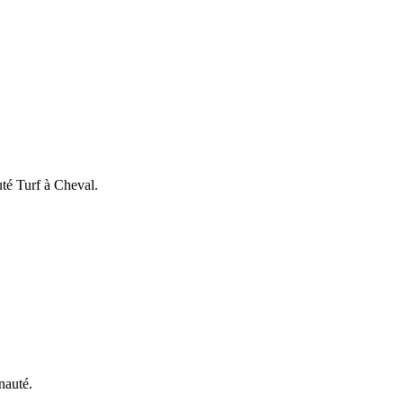
uté Turf à Cheval.
nauté.