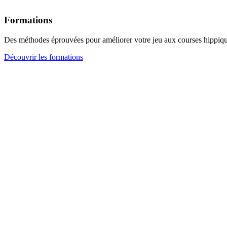
Formations
Des méthodes éprouvées pour améliorer votre jeu aux courses hippiqu
Découvrir les formations