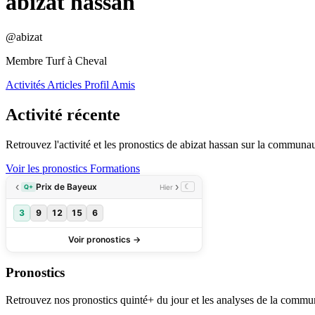
abizat hassan
@abizat
Membre Turf à Cheval
Activités
Articles
Profil
Amis
Activité récente
Retrouvez l'activité et les pronostics de abizat hassan sur la communa
Voir les pronostics
Formations
Pronostics
Retrouvez nos pronostics quinté+ du jour et les analyses de la commu