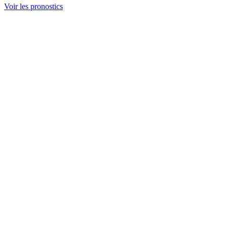
Voir les pronostics