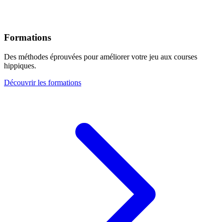
Formations
Des méthodes éprouvées pour améliorer votre jeu aux courses
hippiques.
Découvrir les formations