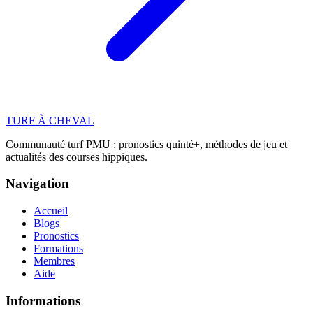
TURF
À CHEVAL
Communauté turf PMU : pronostics quinté+, méthodes de jeu et
actualités des courses hippiques.
Navigation
Accueil
Blogs
Pronostics
Formations
Membres
Aide
Informations