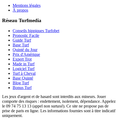
Mentions légales
À propos
Réseau Turfmedia
Conseils hippiques Turfobet
Pronostic Facile
Guide Turf
Base Turf
Quinté du Jour
Prix d'Amérique
Expert Trot
Made in Turf
Logiciel Turf
Turf à Cheval
Base Quinté
Blog Turf
Bonus Turf
Les jeux d'argent et de hasard sont interdits aux mineurs. Jouer
comporte des risques : endettement, isolement, dépendance. Appelez
le 09 74 75 13 13 (appel non surtaxé). Ce site ne propose pas de
prise de paris en ligne. Les informations fournies sont à titre indicatif
uniquement.