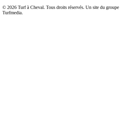
© 2026 Turf à Cheval. Tous droits réservés. Un site du groupe
Turfmedia.