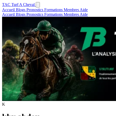
TAC
Turf A Cheval
Accueil
Blogs
Pronostics
Formations
Membres
Aide
Accueil
Blogs
Pronostics
Formations
Membres
Aide
K