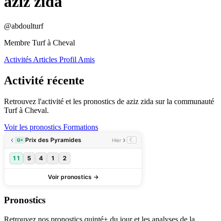
aziz zida
@abdoulturf
Membre Turf à Cheval
Activités
Articles
Profil
Amis
Activité récente
Retrouvez l'activité et les pronostics de aziz zida sur la communauté
Turf à Cheval.
Voir les pronostics
Formations
Pronostics
Retrouvez nos pronostics quinté+ du jour et les analyses de la