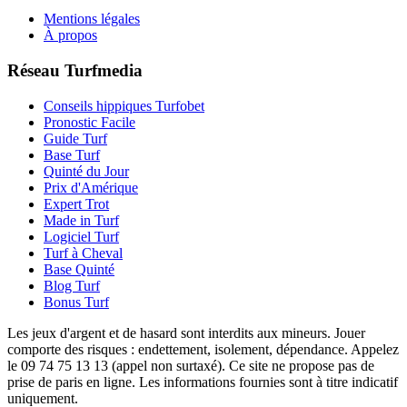
Mentions légales
À propos
Réseau Turfmedia
Conseils hippiques Turfobet
Pronostic Facile
Guide Turf
Base Turf
Quinté du Jour
Prix d'Amérique
Expert Trot
Made in Turf
Logiciel Turf
Turf à Cheval
Base Quinté
Blog Turf
Bonus Turf
Les jeux d'argent et de hasard sont interdits aux mineurs. Jouer
comporte des risques : endettement, isolement, dépendance. Appelez
le 09 74 75 13 13 (appel non surtaxé). Ce site ne propose pas de
prise de paris en ligne. Les informations fournies sont à titre indicatif
uniquement.