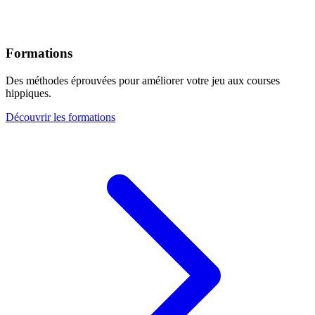
Formations
Des méthodes éprouvées pour améliorer votre jeu aux courses
hippiques.
Découvrir les formations