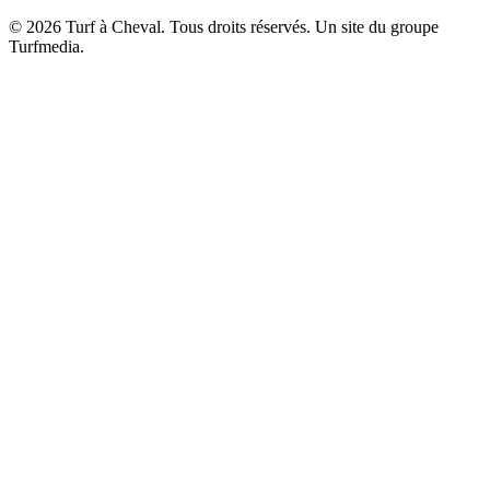
© 2026 Turf à Cheval. Tous droits réservés. Un site du groupe
Turfmedia.