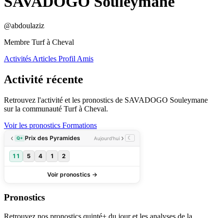
SAVADOGO Souleymane
@abdoulaziz
Membre Turf à Cheval
Activités
Articles
Profil
Amis
Activité récente
Retrouvez l'activité et les pronostics de SAVADOGO Souleymane
sur la communauté Turf à Cheval.
Voir les pronostics
Formations
Pronostics
Retrouvez nos pronostics quinté+ du jour et les analyses de la