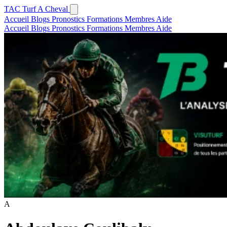
TAC
Turf A Cheval
Accueil
Blogs
Pronostics
Formations
Membres
Aide
Accueil
Blogs
Pronostics
Formations
Membres
Aide
A