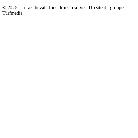
© 2026 Turf à Cheval. Tous droits réservés. Un site du groupe
Turfmedia.