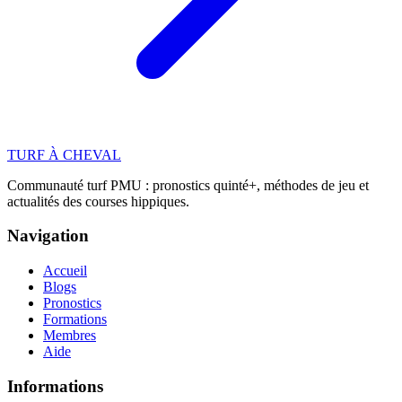
TURF
À CHEVAL
Communauté turf PMU : pronostics quinté+, méthodes de jeu et
actualités des courses hippiques.
Navigation
Accueil
Blogs
Pronostics
Formations
Membres
Aide
Informations