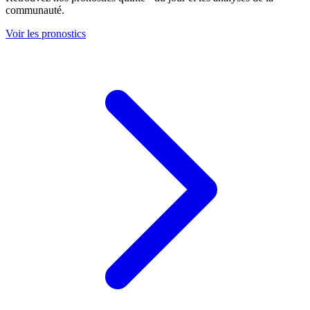
communauté.
Voir les pronostics