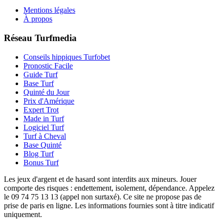
Mentions légales
À propos
Réseau Turfmedia
Conseils hippiques Turfobet
Pronostic Facile
Guide Turf
Base Turf
Quinté du Jour
Prix d'Amérique
Expert Trot
Made in Turf
Logiciel Turf
Turf à Cheval
Base Quinté
Blog Turf
Bonus Turf
Les jeux d'argent et de hasard sont interdits aux mineurs. Jouer
comporte des risques : endettement, isolement, dépendance. Appelez
le 09 74 75 13 13 (appel non surtaxé). Ce site ne propose pas de
prise de paris en ligne. Les informations fournies sont à titre indicatif
uniquement.