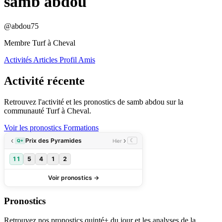
samb abdou
@abdou75
Membre Turf à Cheval
Activités
Articles
Profil
Amis
Activité récente
Retrouvez l'activité et les pronostics de samb abdou sur la
communauté Turf à Cheval.
Voir les pronostics
Formations
Pronostics
Retrouvez nos pronostics quinté+ du jour et les analyses de la