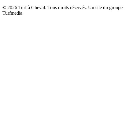
© 2026 Turf à Cheval. Tous droits réservés. Un site du groupe
Turfmedia.