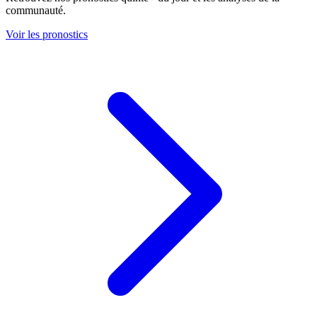
communauté.
Voir les pronostics