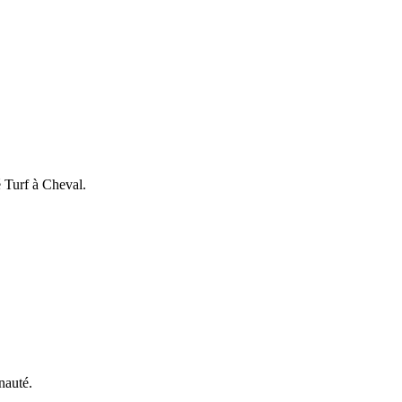
é Turf à Cheval.
nauté.