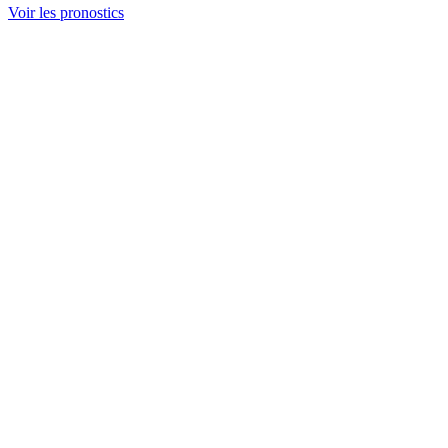
Voir les pronostics