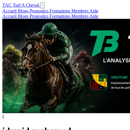
TAC
Turf A Cheval
Accueil
Blogs
Pronostics
Formations
Membres
Aide
Accueil
Blogs
Pronostics
Formations
Membres
Aide
I