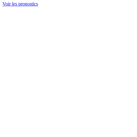
Voir les pronostics