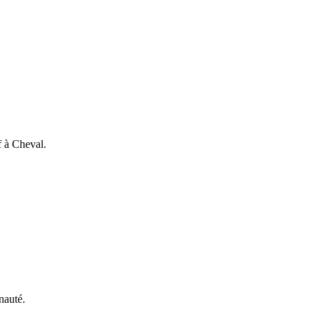
f à Cheval.
nauté.