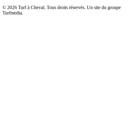
© 2026 Turf à Cheval. Tous droits réservés. Un site du groupe
Turfmedia.