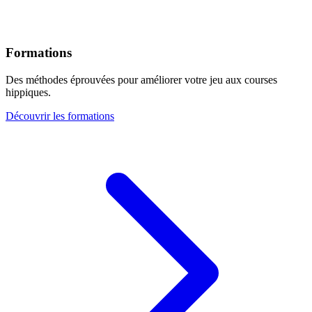
Formations
Des méthodes éprouvées pour améliorer votre jeu aux courses
hippiques.
Découvrir les formations