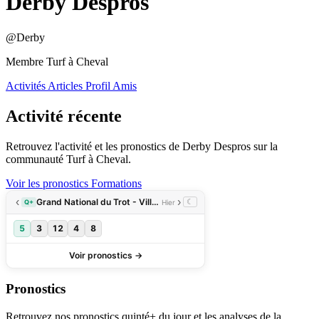
Derby Despros
@Derby
Membre Turf à Cheval
Activités
Articles
Profil
Amis
Activité récente
Retrouvez l'activité et les pronostics de Derby Despros sur la
communauté Turf à Cheval.
Voir les pronostics
Formations
Pronostics
Retrouvez nos pronostics quinté+ du jour et les analyses de la