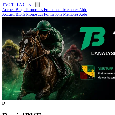
TAC
Turf A Cheval
Accueil
Blogs
Pronostics
Formations
Membres
Aide
Accueil
Blogs
Pronostics
Formations
Membres
Aide
D