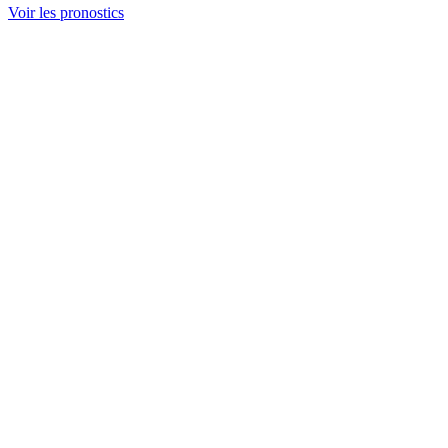
Voir les pronostics