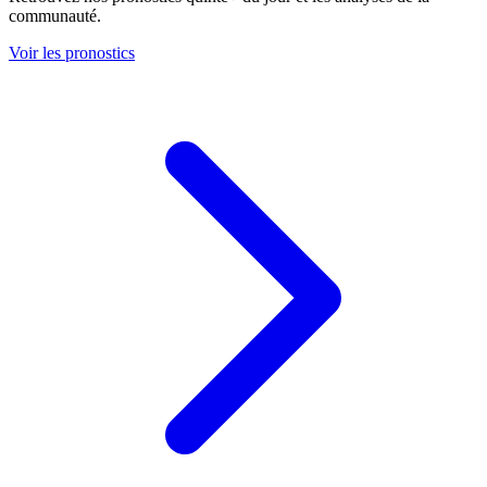
communauté.
Voir les pronostics