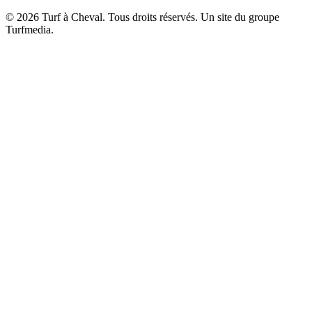
© 2026 Turf à Cheval. Tous droits réservés. Un site du groupe
Turfmedia.