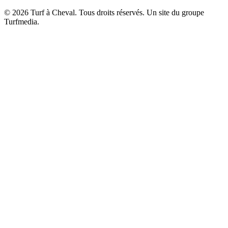
© 2026 Turf à Cheval. Tous droits réservés. Un site du groupe
Turfmedia.