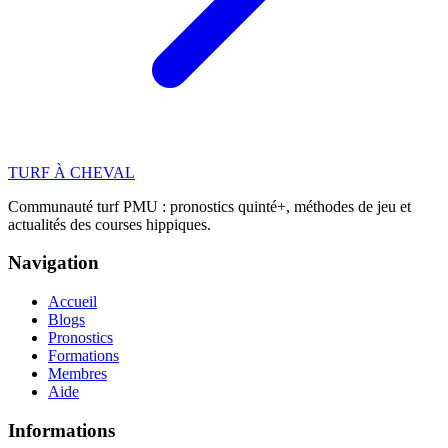
TURF
À CHEVAL
Communauté turf PMU : pronostics quinté+, méthodes de jeu et
actualités des courses hippiques.
Navigation
Accueil
Blogs
Pronostics
Formations
Membres
Aide
Informations