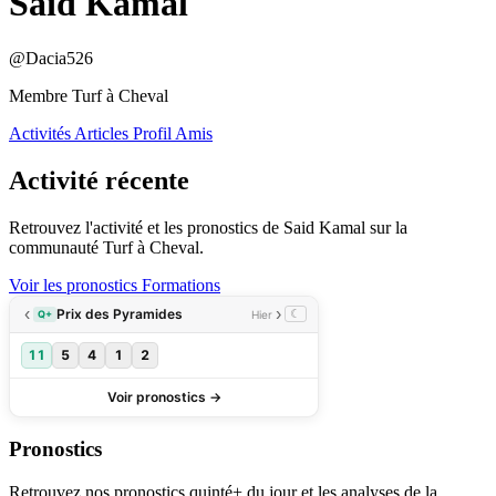
Said Kamal
@Dacia526
Membre Turf à Cheval
Activités
Articles
Profil
Amis
Activité récente
Retrouvez l'activité et les pronostics de Said Kamal sur la
communauté Turf à Cheval.
Voir les pronostics
Formations
Pronostics
Retrouvez nos pronostics quinté+ du jour et les analyses de la