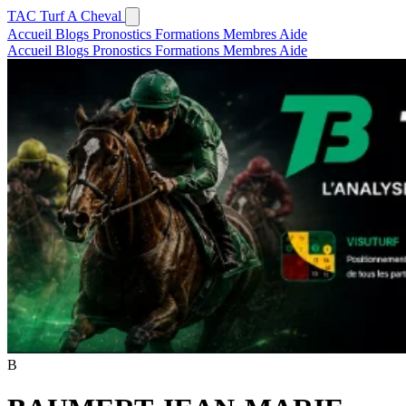
TAC
Turf A Cheval
Accueil
Blogs
Pronostics
Formations
Membres
Aide
Accueil
Blogs
Pronostics
Formations
Membres
Aide
B