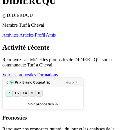
DIDIERUQU
@DIDIERUQU
Membre Turf à Cheval
Activités
Articles
Profil
Amis
Activité récente
Retrouvez l'activité et les pronostics de DIDIERUQU sur la
communauté Turf à Cheval.
Voir les pronostics
Formations
Pronostics
Retrouvez nos pronostics quinté+ du jour et les analyses de la