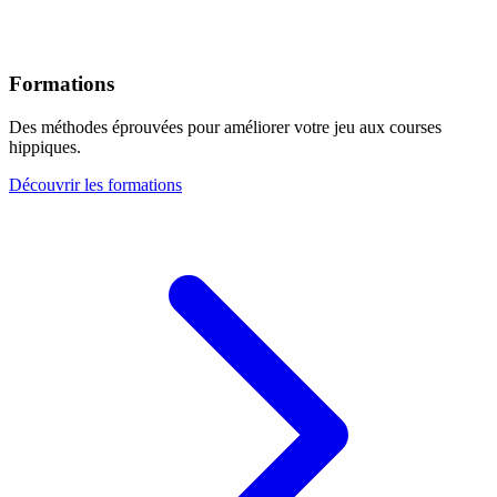
Formations
Des méthodes éprouvées pour améliorer votre jeu aux courses
hippiques.
Découvrir les formations