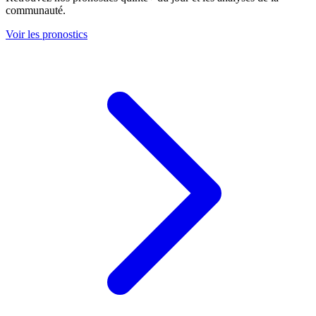
communauté.
Voir les pronostics