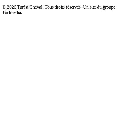
© 2026 Turf à Cheval. Tous droits réservés. Un site du groupe
Turfmedia.