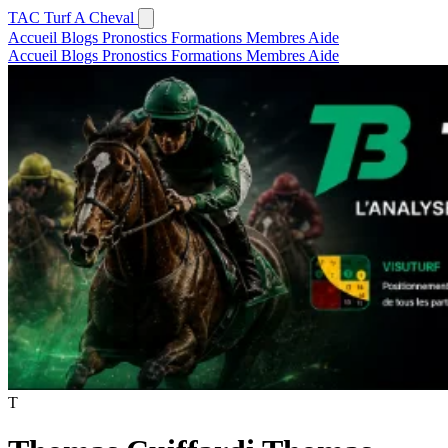
TAC
Turf A Cheval
Accueil
Blogs
Pronostics
Formations
Membres
Aide
Accueil
Blogs
Pronostics
Formations
Membres
Aide
T