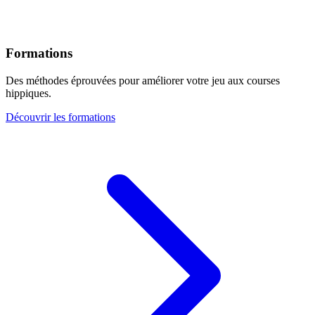
Formations
Des méthodes éprouvées pour améliorer votre jeu aux courses
hippiques.
Découvrir les formations