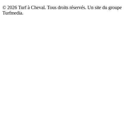
© 2026 Turf à Cheval. Tous droits réservés. Un site du groupe
Turfmedia.