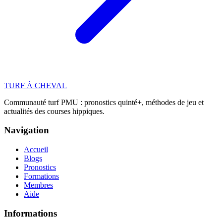
TURF
À CHEVAL
Communauté turf PMU : pronostics quinté+, méthodes de jeu et
actualités des courses hippiques.
Navigation
Accueil
Blogs
Pronostics
Formations
Membres
Aide
Informations