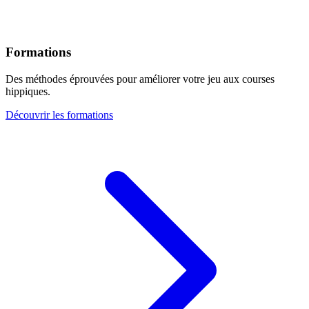
Formations
Des méthodes éprouvées pour améliorer votre jeu aux courses
hippiques.
Découvrir les formations