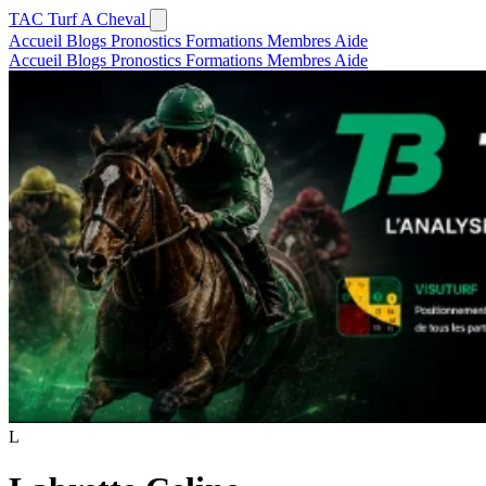
TAC
Turf A Cheval
Accueil
Blogs
Pronostics
Formations
Membres
Aide
Accueil
Blogs
Pronostics
Formations
Membres
Aide
L