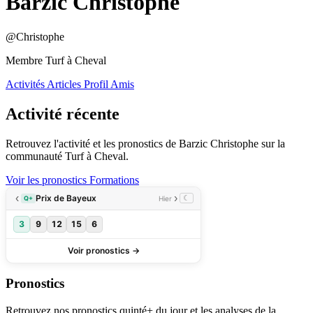
Barzic Christophe
@Christophe
Membre Turf à Cheval
Activités
Articles
Profil
Amis
Activité récente
Retrouvez l'activité et les pronostics de Barzic Christophe sur la
communauté Turf à Cheval.
Voir les pronostics
Formations
Pronostics
Retrouvez nos pronostics quinté+ du jour et les analyses de la