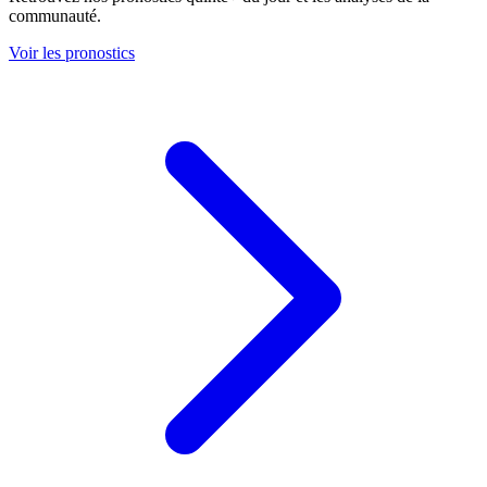
communauté.
Voir les pronostics