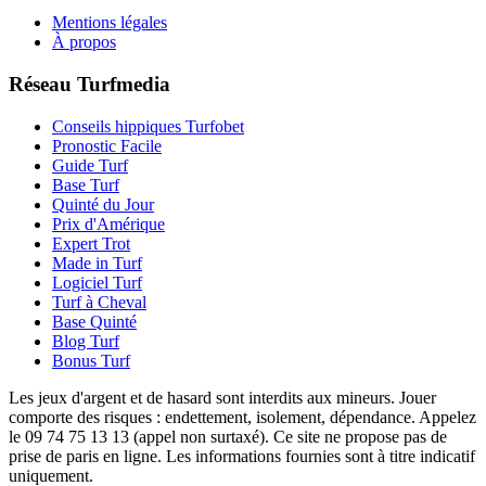
Mentions légales
À propos
Réseau Turfmedia
Conseils hippiques Turfobet
Pronostic Facile
Guide Turf
Base Turf
Quinté du Jour
Prix d'Amérique
Expert Trot
Made in Turf
Logiciel Turf
Turf à Cheval
Base Quinté
Blog Turf
Bonus Turf
Les jeux d'argent et de hasard sont interdits aux mineurs. Jouer
comporte des risques : endettement, isolement, dépendance. Appelez
le 09 74 75 13 13 (appel non surtaxé). Ce site ne propose pas de
prise de paris en ligne. Les informations fournies sont à titre indicatif
uniquement.