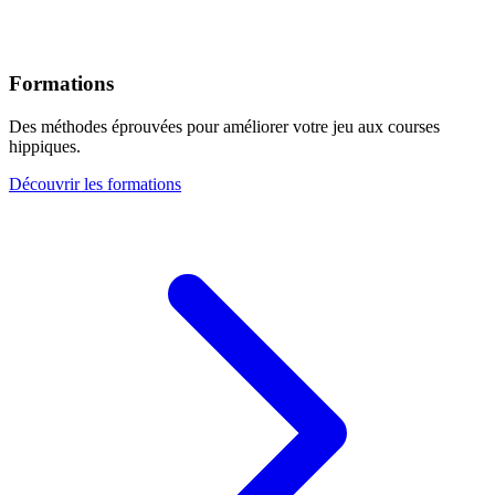
Formations
Des méthodes éprouvées pour améliorer votre jeu aux courses
hippiques.
Découvrir les formations