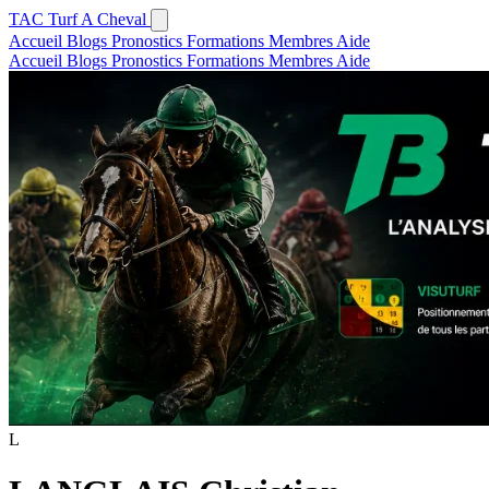
TAC
Turf A Cheval
Accueil
Blogs
Pronostics
Formations
Membres
Aide
Accueil
Blogs
Pronostics
Formations
Membres
Aide
L