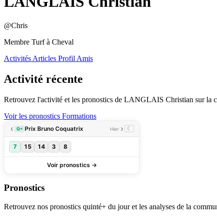
LANGLAIS Christian
@Chris
Membre Turf à Cheval
Activités
Articles
Profil
Amis
Activité récente
Retrouvez l'activité et les pronostics de LANGLAIS Christian sur la
Voir les pronostics
Formations
Pronostics
Retrouvez nos pronostics quinté+ du jour et les analyses de la commu